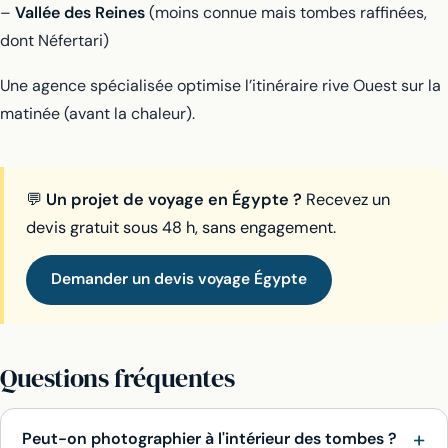
–
Vallée des Reines
(moins connue mais tombes raffinées,
dont Néfertari)
Une agence spécialisée optimise l’itinéraire rive Ouest sur la
matinée (avant la chaleur).
💬
Un projet de voyage en Égypte ?
Recevez un
devis gratuit sous 48 h, sans engagement.
Demander un devis voyage Égypte
Questions fréquentes
Peut-on photographier à l'intérieur des tombes ?