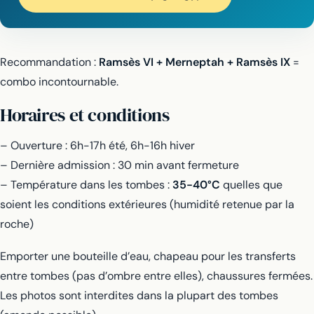
Recommandation :
Ramsès VI + Merneptah + Ramsès IX
=
combo incontournable.
Horaires et conditions
– Ouverture : 6h-17h été, 6h-16h hiver
– Dernière admission : 30 min avant fermeture
– Température dans les tombes :
35-40°C
quelles que
soient les conditions extérieures (humidité retenue par la
roche)
Emporter une bouteille d’eau, chapeau pour les transferts
entre tombes (pas d’ombre entre elles), chaussures fermées.
Les photos sont interdites dans la plupart des tombes