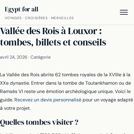
Egypt for all
VOYAGES · CROISIÈRES · MERVEILLES
Vallée des Rois à Louxor :
tombes, billets et conseils
avril 24, 2026
·
Catégorie
La Vallée des Rois abrite 62 tombes royales de la XVIIIe à la
XXe dynastie. Entrer dans la tombe de Toutankhamon ou de
Ramsès VI reste une émotion archéologique unique. Voici le
guide.
Recevez un devis personnalisé
pour un voyage adapté
à votre projet.
Quelles tombes visiter ?