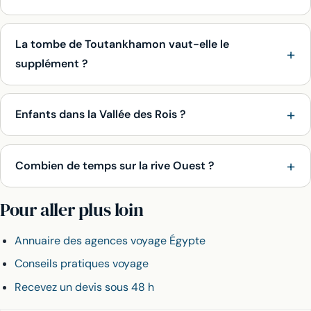
La tombe de Toutankhamon vaut-elle le
supplément ?
Enfants dans la Vallée des Rois ?
Combien de temps sur la rive Ouest ?
Pour aller plus loin
Annuaire des agences voyage Égypte
Conseils pratiques voyage
Recevez un devis sous 48 h